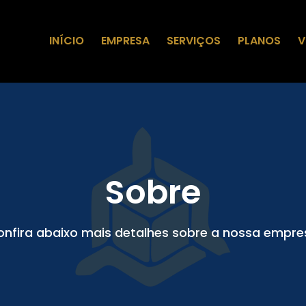
INÍCIO
EMPRESA
SERVIÇOS
PLANOS
V
Sobre
onfira abaixo mais detalhes sobre a nossa empre