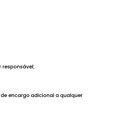
 responsável;
 de encargo adicional a qualquer