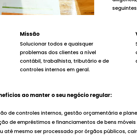
seguintes
Missão
,
Solucionar todos e quaisquer
a
problemas dos clientes a nível
contábil, trabalhista, tributário e de
controles internos em geral.
nefícios ao manter o seu negócio regular:
o de controles internos, gestão orçamentária e plane
ão de empréstimos e financiamentos de bens móveis 
u até mesmo ser processado por órgãos públicos, cair