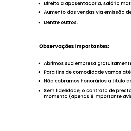
Direito a aposentadoria, salário ma
Aumento das vendas via emissão de
Dentre outros.
Observações importantes:
Abrimos sua empresa gratuitamente
Para fins de comodidade vamos até 
Não cobramos honorários a título de
Sem fidelidade, o contrato de pres
momento (apenas é importante avi