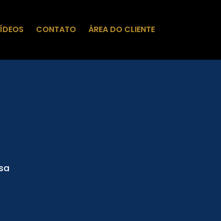
ÍDEOS
CONTATO
ÁREA DO CLIENTE
sa