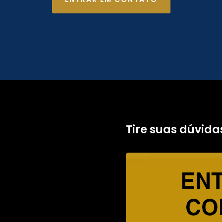
Tire suas dúvida